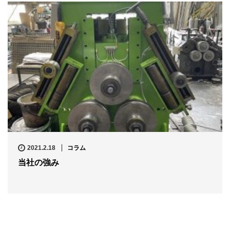
2021.2.18
コラム
当社の強み