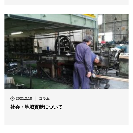
2021.2.18
コラム
社会・地域貢献について