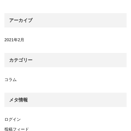
アーカイブ
2021年2月
カテゴリー
コラム
メタ情報
ログイン
投稿フィード