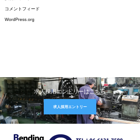
コメントフィード
WordPress.org
求人採用エントリーはこちら
求人採用エントリー